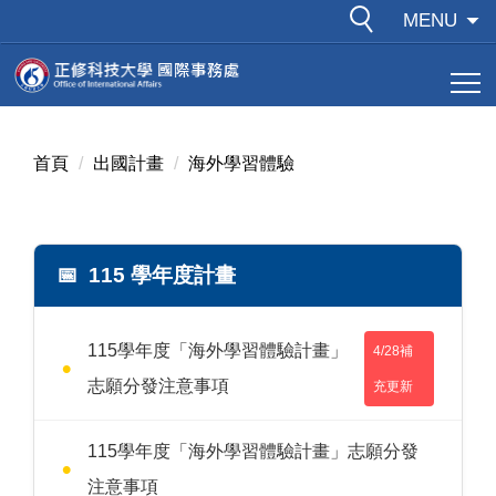
跳
MENU
到
主
要
內
容
首頁
出國計畫
海外學習體驗
區
115 學年度計畫
115學年度「海外學習體驗計畫」
4/28補
志願分發注意事項
充更新
115學年度「海外學習體驗計畫」志願分發
注意事項