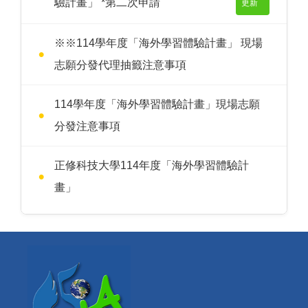
驗計畫」 *第二次申請
更新
※※114學年度「海外學習體驗計畫」 現場
志願分發代理抽籤注意事項
114學年度「海外學習體驗計畫」現場志願
分發注意事項
正修科技大學114年度「海外學習體驗計
畫」