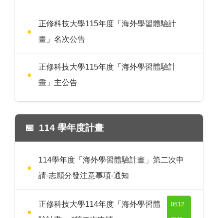
正修科技大學115年度「海外學習體驗計
畫」名次公告
正修科技大學115年度「海外學習體驗計
畫」主公告
114 學年度計畫
114學年度「海外學習體驗計畫」第二次申
請-志願分發注意事項-通知
正修科技大學114年度「海外學習體
0512